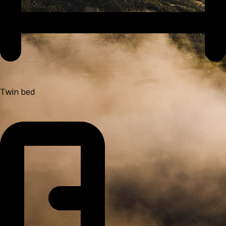
Twin bed