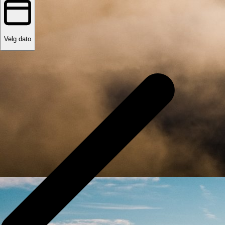
Velg dato