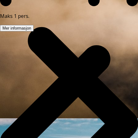
Maks 1 pers.
Mer informasjon