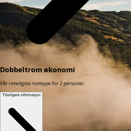
Dobbeltrom økonomi
Vår rimeligste romtype for 2 personer.
Ytterligere informasjon