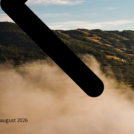
august 2026